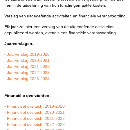
hen in de uitoefening van hun functie gemaakte kosten.
Verslag van uitgeoefende activiteiten en financiële verantwoording
Elk jaar zal hier een verslag van de uitgeoefende activiteiten
gepubliceerd worden, evenals een financiële verantwoording.
Jaarverslagen:
-
Jaarverslag 2019-2020
-
Jaarverslag 2020-2021
-
Jaarverslag 2021-2022
-
Jaarverslag 2022-2023
-
Jaarverslag 2023-2024
Financiële overzichten:
-
Financieel overzicht 2019-2020
-
Financieel overzicht 2020-2021
-
Financieel overzicht 2021-2022
-
Financieel overzicht 2022-2023