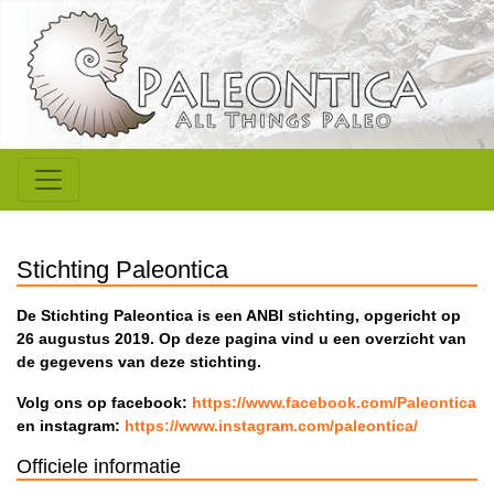
Stichting Paleontica
De Stichting Paleontica is een ANBI stichting, opgericht op
26 augustus 2019. Op deze pagina vind u een overzicht van
de gegevens van deze stichting.
Volg ons op facebook:
https://www.facebook.com/Paleontica
en instagram:
https://www.instagram.com/paleontica/
Officiele informatie