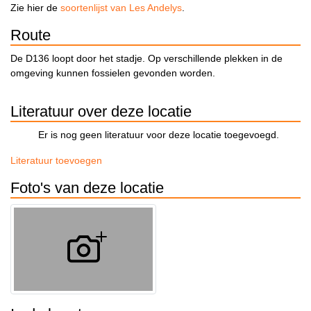
Zie hier de
soortenlijst van Les Andelys
.
Route
De D136 loopt door het stadje. Op verschillende plekken in de
omgeving kunnen fossielen gevonden worden.
Literatuur over deze locatie
Er is nog geen literatuur voor deze locatie toegevoegd.
Literatuur toevoegen
Foto's van deze locatie