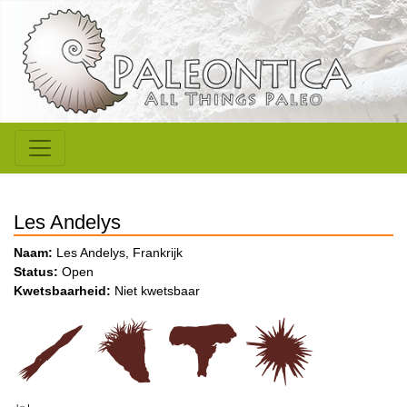
Les Andelys
Naam:
Les Andelys, Frankrijk
Status:
Open
Kwetsbaarheid:
Niet kwetsbaar