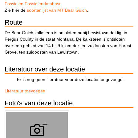
Fossielen Fossielendatabase
.
Zie hier de
soortenlijst van MT Bear Gulch
.
Route
De Bear Gulch kalksteen is ontsloten nabij Lewistown dat ligt in
Fergus County in de staat Montana. De kalksteen is ontsloten
over een gebied van 14 bij 9 kilometer ten zuidoosten van Forest
Grove, ten zuidoosten van Lewistown.
Literatuur over deze locatie
Er is nog geen literatuur voor deze locatie toegevoegd.
Literatuur toevoegen
Foto's van deze locatie