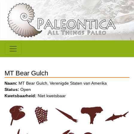
MT Bear Gulch
Naam:
MT Bear Gulch, Verenigde Staten van Amerika
Status:
Open
Kwetsbaarheid:
Niet kwetsbaar