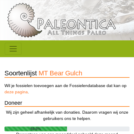
Soortenlijst
MT Bear Gulch
Wil je fossielen toevoegen aan de Fossielendatabase dat kan op
deze pagina
.
Doneer
Wij zijn geheel afhankelijk van donaties. Daarom vragen wij onze
gebruikers ons te helpen.
50.0%