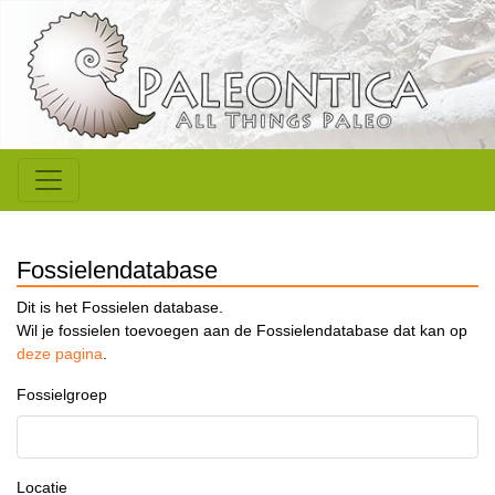
Fossielendatabase
Dit is het Fossielen database.
Wil je fossielen toevoegen aan de Fossielendatabase dat kan op
deze pagina
.
Fossielgroep
Locatie