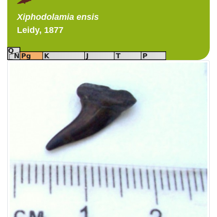
Xiphodolamia
ensis
Leidy, 1877