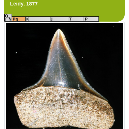
Leidy, 1877