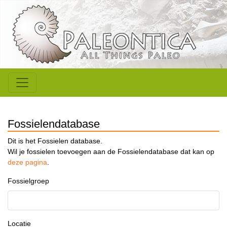
Fossielendatabase
Dit is het Fossielen database.
Wil je fossielen toevoegen aan de Fossielendatabase dat kan op
deze pagina
.
Fossielgroep
Locatie