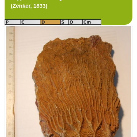
(Zenker, 1833)