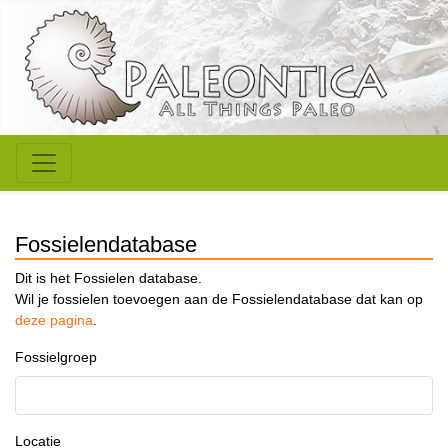
Fossielendatabase
Dit is het Fossielen database.
Wil je fossielen toevoegen aan de Fossielendatabase dat kan op
deze pagina
.
Fossielgroep
Locatie