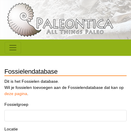
Fossielendatabase
Dit is het Fossielen database.
Wil je fossielen toevoegen aan de Fossielendatabase dat kan op
deze pagina
.
Fossielgroep
Locatie