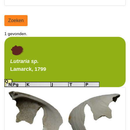
Zoeken
1 gevonden.
Lutraria
sp.
Lamarck, 1799