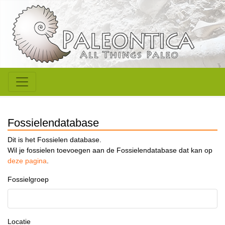
Fossielendatabase
Dit is het Fossielen database.
Wil je fossielen toevoegen aan de Fossielendatabase dat kan op
deze pagina
.
Fossielgroep
Locatie