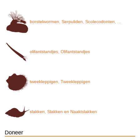
borstelwormen, Serpuliden, Scolecodonten, ...
olifantstandjes, Olifantstandjes
tweekleppigen, Tweekleppigen
slakken, Slakken en Naaktslakken
Doneer