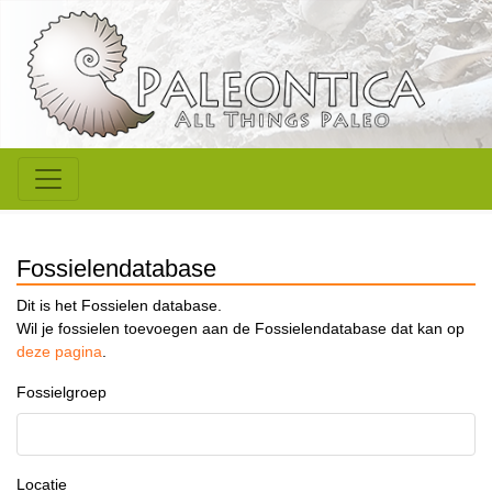
Fossielendatabase
Dit is het Fossielen database.
Wil je fossielen toevoegen aan de Fossielendatabase dat kan op
deze pagina
.
Fossielgroep
Locatie