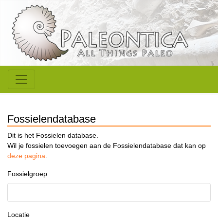
Fossielendatabase
Dit is het Fossielen database.
Wil je fossielen toevoegen aan de Fossielendatabase dat kan op
deze pagina
.
Fossielgroep
Locatie