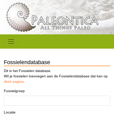
Fossielendatabase
Dit is het Fossielen database.
Wil je fossielen toevoegen aan de Fossielendatabase dat kan op
deze pagina
.
Fossielgroep
Locatie