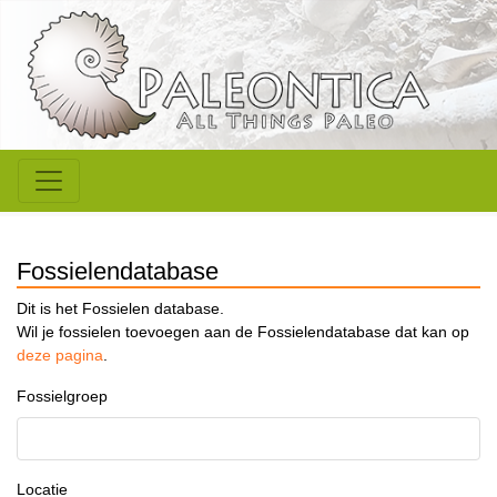
Fossielendatabase
Dit is het Fossielen database.
Wil je fossielen toevoegen aan de Fossielendatabase dat kan op
deze pagina
.
Fossielgroep
Locatie