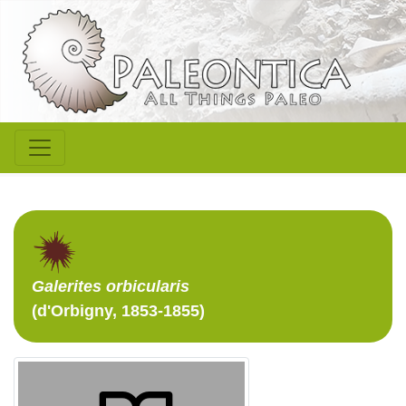
Galerites
orbicularis
(d'Orbigny, 1853-1855)