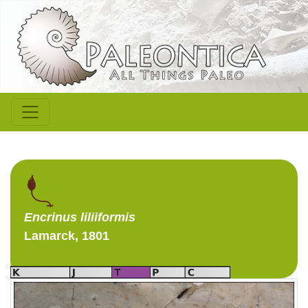
Encrinus
liliiformis
Lamarck, 1801