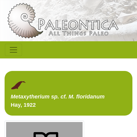
Metaxytherium
sp. cf. M. floridanum
Hay, 1922