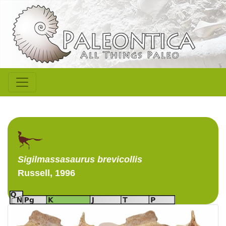
Sigilmassasaurus
brevicollis
Russell, 1996