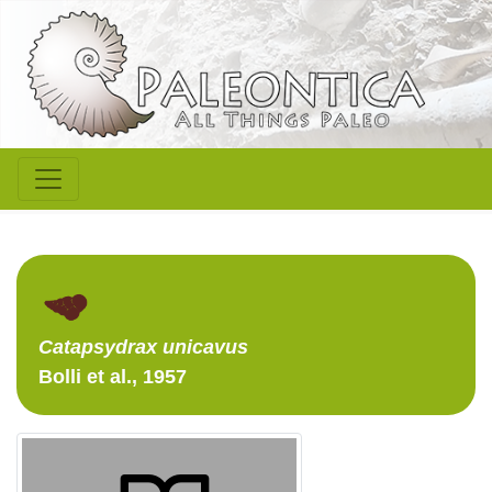
Catapsydrax
unicavus
Bolli et al., 1957