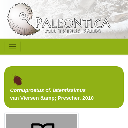
Cornuproetus
cf. latentissimus
van Viersen &amp; Prescher, 2010