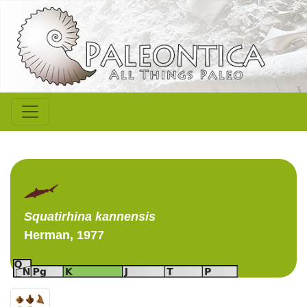
Squatirhina
kannensis
Herman, 1977