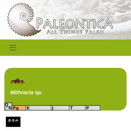
Mithracia
sp.