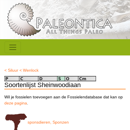
< Siluur
< Wenlock
Soortenlijst Sheinwoodiaan
Wil je fossielen toevoegen aan de Fossielendatabase dat kan op
deze pagina
.
sponsdieren, Sponzen