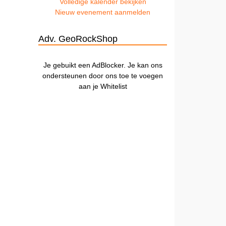
Volledige kalender bekijken
Nieuw evenement aanmelden
Adv. GeoRockShop
Je gebuikt een AdBlocker. Je kan ons
ondersteunen door ons toe te voegen
aan je Whitelist