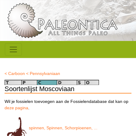
< Carboon
< Pennsylvaniaan
Soortenlijst Moscoviaan
Wil je fossielen toevoegen aan de Fossielendatabase dat kan op
deze pagina
.
spinnen, Spinnen, Schorpioenen, ...