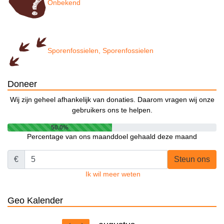
Onbekend
Sporenfossielen, Sporenfossielen
Doneer
Wij zijn geheel afhankelijk van donaties. Daarom vragen wij onze
gebruikers ons te helpen.
50.0%
Percentage van ons maanddoel gehaald deze maand
€
Steun ons
Ik wil meer weten
Geo Kalender