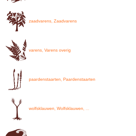
zaadvarens, Zaadvarens
varens, Varens overig
paardenstaarten, Paardenstaarten
wolfsklauwen, Wolfsklauwen, ...