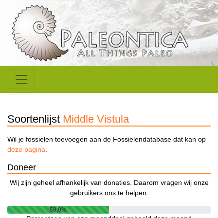
Soortenlijst
Middle Vistula
Wil je fossielen toevoegen aan de Fossielendatabase dat kan op
deze pagina
.
Doneer
Wij zijn geheel afhankelijk van donaties. Daarom vragen wij onze
gebruikers ons te helpen.
50.0%