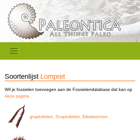
Soortenlijst
Lompret
Wil je fossielen toevoegen aan de Fossielendatabase dat kan op
deze pagina
.
graptolieten, Graptolieten, Eikelwormen