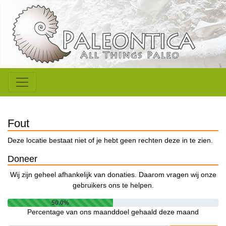
Fout
Deze locatie bestaat niet of je hebt geen rechten deze in te zien.
Doneer
Wij zijn geheel afhankelijk van donaties. Daarom vragen wij onze
gebruikers ons te helpen.
50.0%
Percentage van ons maanddoel gehaald deze maand