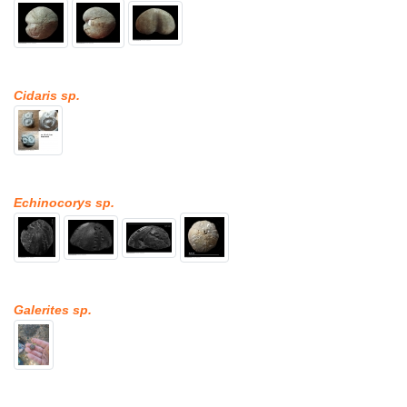
Cidaris sp.
Echinocorys sp.
Galerites sp.