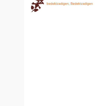
bedektzadigen, Bedektzadigen