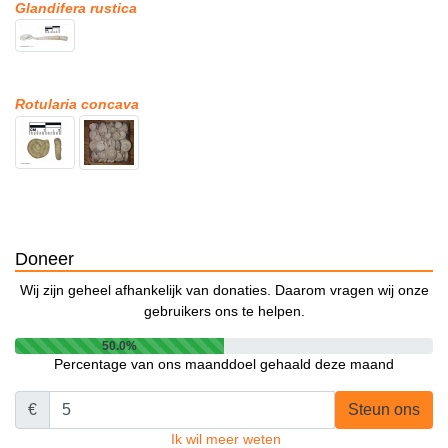
Glandifera rustica
Rotularia concava
Doneer
Wij zijn geheel afhankelijk van donaties. Daarom vragen wij onze
gebruikers ons te helpen.
50.0%
Percentage van ons maanddoel gehaald deze maand
€
Steun ons
Ik wil meer weten