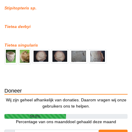
Stipitopteris sp.
Tietea derbyi
Tietea singularis
Doneer
Wij zijn geheel afhankelijk van donaties. Daarom vragen wij onze
gebruikers ons te helpen.
50.0%
Percentage van ons maanddoel gehaald deze maand