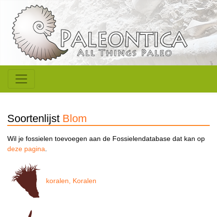
Soortenlijst
Blom
Wil je fossielen toevoegen aan de Fossielendatabase dat kan op
deze pagina
.
koralen, Koralen