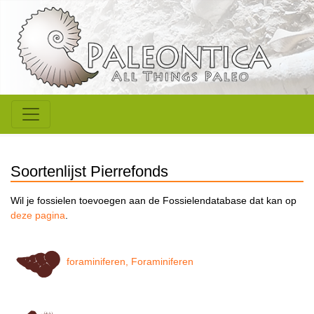
Soortenlijst Pierrefonds
Wil je fossielen toevoegen aan de Fossielendatabase dat kan op
deze pagina
.
foraminiferen, Foraminiferen