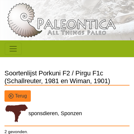
Soortenlijst Porkuni F2 / Pirgu F1c
(Schallreuter, 1981 en Wiman, 1901)
Terug
sponsdieren, Sponzen
2 gevonden.