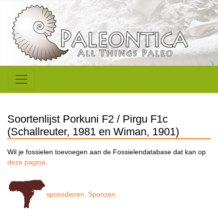
Soortenlijst Porkuni F2 / Pirgu F1c
(Schallreuter, 1981 en Wiman, 1901)
Wil je fossielen toevoegen aan de Fossielendatabase dat kan op
deze pagina
.
sponsdieren, Sponzen