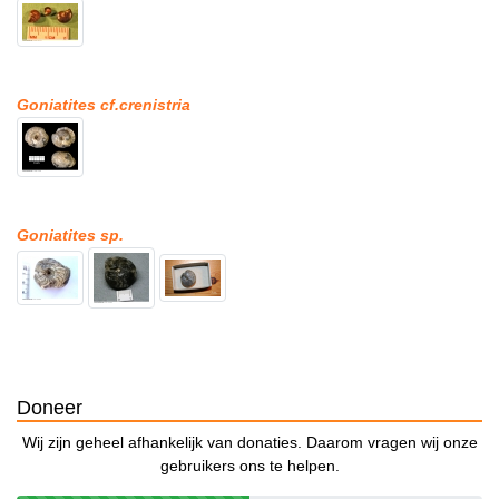
Goniatites cf.crenistria
Goniatites sp.
Doneer
Wij zijn geheel afhankelijk van donaties. Daarom vragen wij onze
gebruikers ons te helpen.