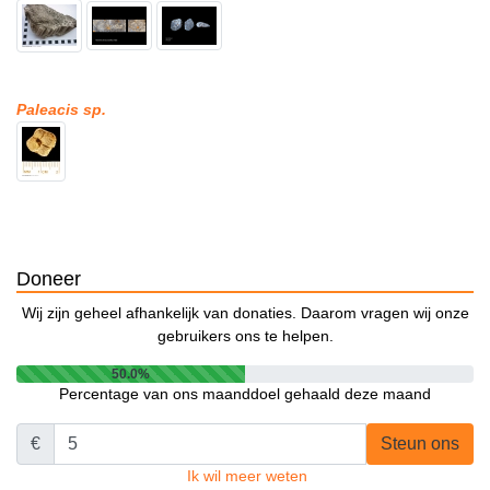
Paleacis sp.
Doneer
Wij zijn geheel afhankelijk van donaties. Daarom vragen wij onze
gebruikers ons te helpen.
50.0%
Percentage van ons maanddoel gehaald deze maand
€
Steun ons
Ik wil meer weten