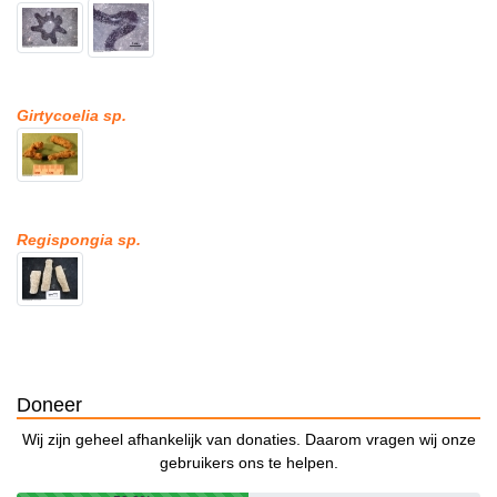
Girtycoelia sp.
Regispongia sp.
Doneer
Wij zijn geheel afhankelijk van donaties. Daarom vragen wij onze
gebruikers ons te helpen.