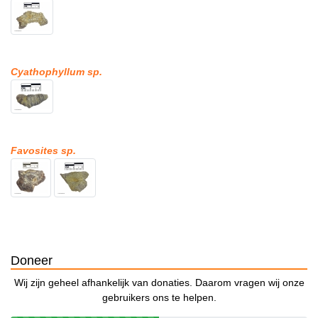
Cyathophyllum sp.
Favosites sp.
Doneer
Wij zijn geheel afhankelijk van donaties. Daarom vragen wij onze
gebruikers ons te helpen.