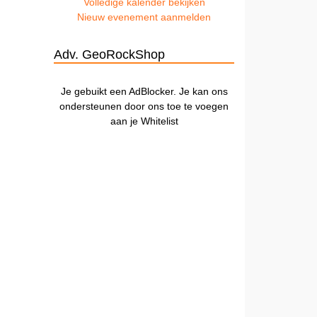
Volledige kalender bekijken
Nieuw evenement aanmelden
Adv. GeoRockShop
Je gebuikt een AdBlocker. Je kan ons
ondersteunen door ons toe te voegen
aan je Whitelist