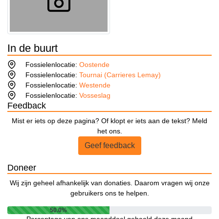
In de buurt
Fossielenlocatie:
Oostende
Fossielenlocatie:
Tournai (Carrieres Lemay)
Fossielenlocatie:
Westende
Fossielenlocatie:
Vosseslag
Feedback
Mist er iets op deze pagina? Of klopt er iets aan de tekst? Meld
het ons.
Geef feedback
Doneer
Wij zijn geheel afhankelijk van donaties. Daarom vragen wij onze
gebruikers ons te helpen.
50.0%