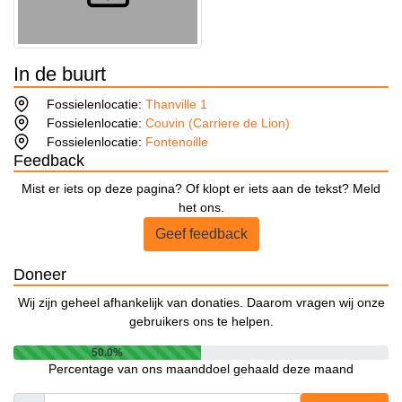
In de buurt
Fossielenlocatie:
Thanville 1
Fossielenlocatie:
Couvin (Carriere de Lion)
Fossielenlocatie:
Fontenoille
Feedback
Mist er iets op deze pagina? Of klopt er iets aan de tekst? Meld
het ons.
Geef feedback
Doneer
Wij zijn geheel afhankelijk van donaties. Daarom vragen wij onze
gebruikers ons te helpen.
50.0%
Percentage van ons maanddoel gehaald deze maand