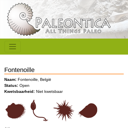
Fontenoille
Naam:
Fontenoille, België
Status:
Open
Kwetsbaarheid:
Niet kwetsbaar