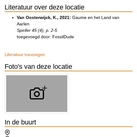
Literatuur over deze locatie
Van Oosterwijck, K., 2021:
Gaume en het Land van
Aarlen
Spirifer 45 (4), p. 2-5
toegevoegd door: FossilDude
Literatuur toevoegen
Foto's van deze locatie
In de buurt