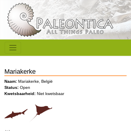
Mariakerke
Naam:
Mariakerke, België
Status:
Open
Kwetsbaarheid:
Niet kwetsbaar