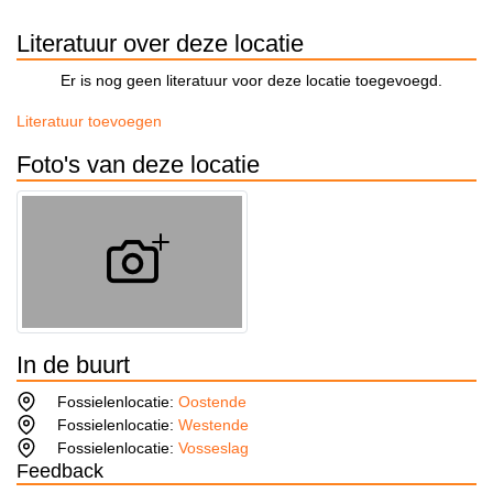
Literatuur over deze locatie
Er is nog geen literatuur voor deze locatie toegevoegd.
Literatuur toevoegen
Foto's van deze locatie
In de buurt
Fossielenlocatie:
Oostende
Fossielenlocatie:
Westende
Fossielenlocatie:
Vosseslag
Feedback