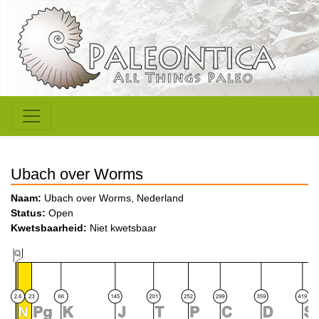
Ubach over Worms
Naam:
Ubach over Worms, Nederland
Status:
Open
Kwetsbaarheid:
Niet kwetsbaar