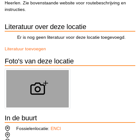
Heerlen. Zie bovenstaande website voor routebeschrijving en
instructies.
Literatuur over deze locatie
Er is nog geen literatuur voor deze locatie toegevoegd.
Literatuur toevoegen
Foto's van deze locatie
In de buurt
Fossielenlocatie:
ENCI