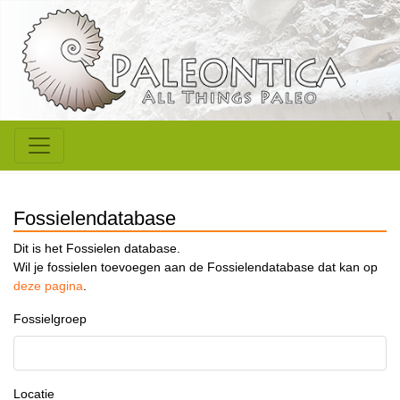
Fossielendatabase
Dit is het Fossielen database.
Wil je fossielen toevoegen aan de Fossielendatabase dat kan op
deze pagina
.
Fossielgroep
Locatie