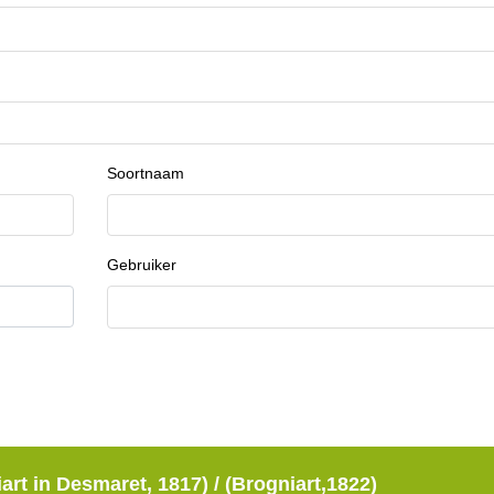
Soortnaam
Gebruiker
art in Desmaret, 1817) / (Brogniart,1822)