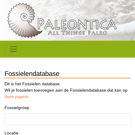
Fossielendatabase
Dit is het Fossielen database.
Wil je fossielen toevoegen aan de Fossielendatabase dat kan op
deze pagina
.
Fossielgroep
Locatie