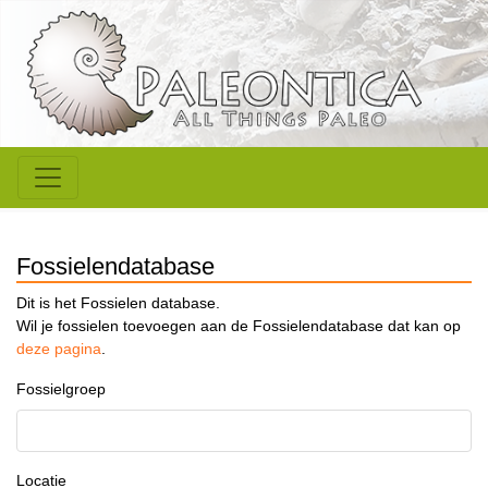
Fossielendatabase
Dit is het Fossielen database.
Wil je fossielen toevoegen aan de Fossielendatabase dat kan op
deze pagina
.
Fossielgroep
Locatie