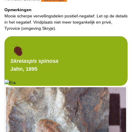
Opmerkingen
Mooie scherpe vervellingsdelen positief-negatief. Let op de details
in het negatief. Vindplaats niet meer toegankelijk en privé,
Tyrovice (omgeving Skryje).
Skreiaspis
spinosa
Jahn, 1895