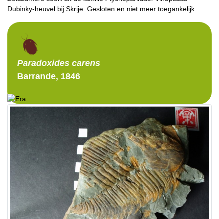
Dubinky-heuvel bij Skrije. Gesloten en niet meer toegankelijk.
Paradoxides
carens
Barrande, 1846