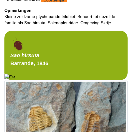
Opmerkingen
Kleine zeldzame ptychoparide trilobiet. Behoort tot dezelfde
familie als Sao hirsuta, Solenopleuridae. Omgeving Skrije.
Sao
hirsuta
Barrande, 1846