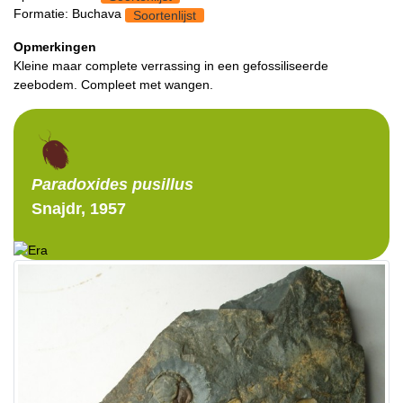
Formatie: Buchava
Soortenlijst
Opmerkingen
Kleine maar complete verrassing in een gefossiliseerde
zeebodem. Compleet met wangen.
Paradoxides
pusillus
Snajdr, 1957